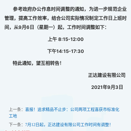
参考政府办公作息时间调整的通知，为进一步规范企业
管理，提高工作效率，结合公司实际情况制定工作日上班时
间，从9月6日（星期一）起，工作时间调整如下：
上午 8:15-12:00
下午14:15-17:30
特此通知，望互相转告！
正达建设有限公司
2021年9月3日
上一条：
喜报！追求精品不止步：公司两项工程喜获市标准化
工地
下一条：
7月12日起，正达建设有限公司工作时间有调整！