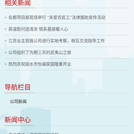
相关新闻
名都项目部现场举行 “关爱农民工”法律援助宣传活动
高温慰问送清凉 情系基层暖人心
江苏业主到我公司进行实地考察，相互交流指导工作
公司组织了为期三天的武夷山之旅
热烈庆祝丽水市怡福家园隆重开业
导航栏目
公司新闻
新闻中心